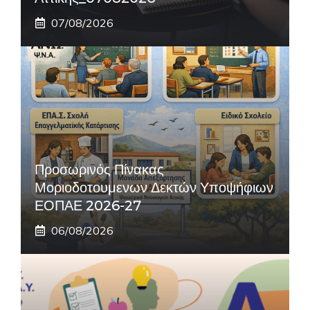
07/08/2026
Προσωρινός Πίνακας
Μοριοδοτουμενων Δεκτών Υποψήφιων
ΕΟΠΑΕ 2026-27
06/08/2026