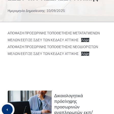
Ημερομηνία Δημοσίευσης:
10/09/2025
ΑΠΟΦΑΣΗ ΠΡΟΣΩΡΙΝΗΣ ΤΟΠΟΘΕΤΗΣΗΣ ΜΕΤΑΤΑΓΜΕΝΩΝ
ΜΕΛΩΝ ΕΕΠ ΣΕ ΣΔΕΥ ΤΩΝ ΚΕΔΑΣΥ ΑΤΤΙΚΗΣ
Λήψη
ΑΠΟΦΑΣΗ ΠΡΟΣΩΡΙΝΗΣ ΤΟΠΟΘΕΤΗΣΗΣ ΝΕΟΔΙΟΡΙΣΤΩΝ
ΜΕΛΩΝ ΕΕΠ ΣΕ ΣΔΕΥ ΤΩΝ ΚΕΔΑΣΥ ΑΤΤΙΚΗΣ
Λήψη
Δικαιολογητικά
πρόσληψης
προσωρινών
αναπληρωτών εκπ/