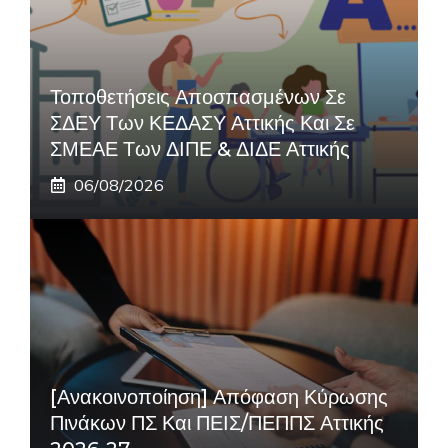
Τοποθετήσεις Αποσπασμένων Σε
ΣΔΕΥ Των ΚΕΔΑΣΥ Αττικής Και Σε
ΣΜΕΑΕ Των ΔΙΠΕ & ΔΙΔΕ Αττικής
06/08/2026
[Ανακοινοποίηση] Απόφαση Κύρωσης
Πινάκων ΠΣ Και ΠΕΙΣ/ΠΕΠΠΣ Αττικής