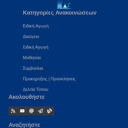
Κατηγορίες Ανακοινώσεων
Ειδική Αγωγή
Διαύγεια
Eιδική Αγωγή
Μαθητεία
Συμβούλια
Προκηρύξεις
|
Προσκλήσεις
Δελτία Τύπου
Ακολουθήστε
Αναζητήστε