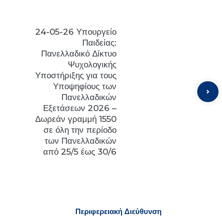
24-05-26 Υπουργείο
Παιδείας:
Πανελλαδικό Δίκτυο
Ψυχολογικής
Υποστήριξης για τους
Υποψηφίους των
Πανελλαδικών
Εξετάσεων 2026 –
Δωρεάν γραμμή 1550
σε όλη την περίοδο
των Πανελλαδικών
από 25/5 έως 30/6
Π
εριφερειακή
Δ
ιεύθυνση