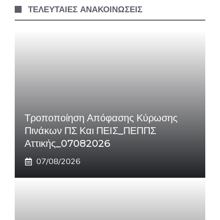
ΤΕΛΕΥΤΑΙΕΣ ΑΝΑΚΟΙΝΩΣΕΙΣ
Τροποποίηση Απόφασης Κύρωσης
Πινάκων ΠΣ Και ΠΕΙΣ_ΠΕΠΠΣ
Αττικής_07082026
07/08/2026