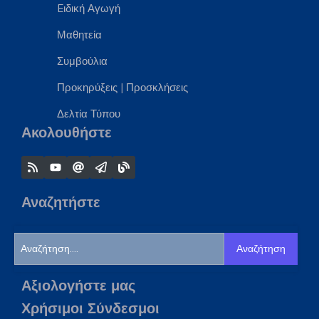
Eιδική Αγωγή
Μαθητεία
Συμβούλια
Προκηρύξεις
|
Προσκλήσεις
Δελτία Τύπου
Ακολουθήστε
Αναζητήστε
Αναζήτηση
Αξιολογήστε μας
Χρήσιμοι Σύνδεσμοι