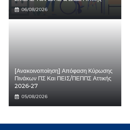
06/08/2026
[Ανακοινοποίηση] Απόφαση Κύρωσης
Πινάκων ΠΣ Και ΠΕΙΣ/ΠΕΠΠΣ Αττικής
2026-27
05/08/2026