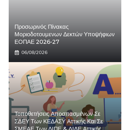
Προσωρινός Πίνακας
Μοριοδοτουμενων Δεκτών Υποψήφιων
ΕΟΠΑΕ 2026-27
06/08/2026
Τοποθετήσεις Αποσπασμένων Σε
ΣΔΕΥ Των ΚΕΔΑΣΥ Αττικής Και Σε
ΣΜΕΑΕ Των ΔΙΠΕ & ΔΙΔΕ Αττικής