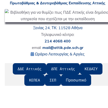
Πρωτοβάθμιας & Δευτεροβάθμιας
Ε
κπαίδευσης Αττικής
Ξενίας 24, ΤΚ: 11528 Αθήνα
Τηλεφωνικό κέντρο:
214 4068 400
email:
mail@attik.pde.sch.gr
Ωράριο Λειτουργίας & Αργίες
ΔΔΕ Αττικής
ΔΠΕ Αττικής
ΚΕΔΑΣΥ
Προσωπικό
ΚΕΠΕΑ
ΣΕΠ