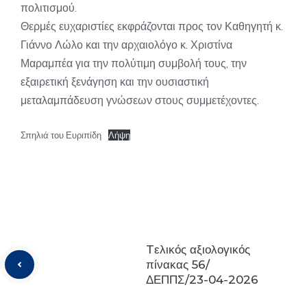
πολιτισμού.
Θερμές ευχαριστίες εκφράζονται προς τον Καθηγητή κ.
Γιάννο Λώλο και την αρχαιολόγο κ. Χριστίνα
Μαραμπέα για την πολύτιμη συμβολή τους, την
εξαιρετική ξενάγηση και την ουσιαστική
μεταλαμπάδευση γνώσεων στους συμμετέχοντες.
Σπηλιά του Ευριπίδη
Λήψη
Tελικός αξιολογικός
πίνακας 56/
ΔΕΠΠΣ/23-04-2026