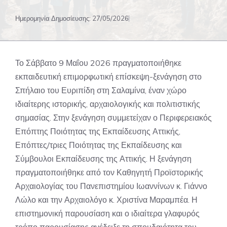
Ημερομηνία Δημοσίευσης:
27/05/2026
Το Σάββατο 9 Μαΐου 2026 πραγματοποιήθηκε
εκπαιδευτική επιμορφωτική επίσκεψη-ξενάγηση στο
Σπήλαιο του Ευριπίδη στη Σαλαμίνα, έναν χώρο
ιδιαίτερης ιστορικής, αρχαιολογικής και πολιτιστικής
σημασίας. Στην ξενάγηση συμμετείχαν ο Περιφερειακός
Επόπτης Ποιότητας της Εκπαίδευσης Αττικής,
Επόπτες/τριες Ποιότητας της Εκπαίδευσης και
Σύμβουλοι Εκπαίδευσης της Αττικής. Η ξενάγηση
πραγματοποιήθηκε από τον Καθηγητή Προϊστορικής
Αρχαιολογίας του Πανεπιστημίου Ιωαννίνων κ. Γιάννο
Λώλο και την Αρχαιολόγο κ. Χριστίνα Μαραμπέα. Η
επιστημονική παρουσίαση και ο ιδιαίτερα γλαφυρός