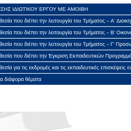
ΣΗΣ ΙΔΙΩΤΙΚΟΥ ΕΡΓΟΥ ΜΕ ΑΜΟΙΒΗ
θεσία που διέπει την λειτουργία του Τμήματος – Α’ Διοι
θεσία που διέπει την λειτουργία του Τμήματος – Β’ Οικον
θεσία που διέπει την λειτουργία του Τμήματος – Γ’ Προ
οθεσία που διέπει την Έγκριση Εκπαιδευτικών Προγραμ
θεσία για τις εκδρομές και τις εκπαιδευτικές επισκέψεις 
ια διάφορα θέματα