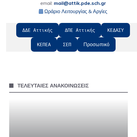
email:
mail@attik.pde.sch.gr
Ωράριο Λειτουργίας & Αργίες
ΔΔΕ Αττικής
ΔΠΕ Αττικής
ΚΕΔΑΣΥ
Προσωπικό
ΚΕΠΕΑ
ΣΕΠ
ΤΕΛΕΥΤΑΙΕΣ ΑΝΑΚΟΙΝΩΣΕΙΣ