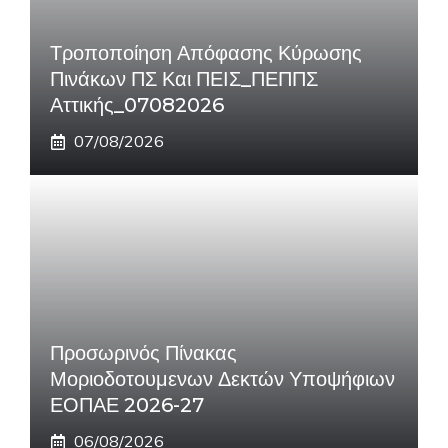
Τροποποίηση Απόφασης Κύρωσης
Πινάκων ΠΣ Και ΠΕΙΣ_ΠΕΠΠΣ
Αττικής_07082026
07/08/2026
Προσωρινός Πίνακας
Μοριοδοτουμενων Δεκτών Υποψήφιων
ΕΟΠΑΕ 2026-27
06/08/2026