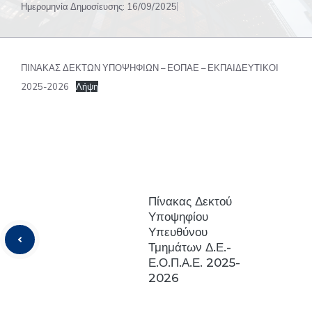
Ημερομηνία Δημοσίευσης:
16/09/2025
ΠΙΝΑΚΑΣ ΔΕΚΤΩΝ ΥΠΟΨΗΦΙΩΝ – ΕΟΠΑΕ – ΕΚΠΑΙΔΕΥΤΙΚΟΙ
2025-2026
Λήψη
Πίνακας Δεκτού
Υποψηφίου
Υπευθύνου
Τμημάτων Δ.Ε.-
Ε.Ο.Π.Α.Ε. 2025-
2026