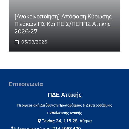
[Ανακοινοποίηση] Απόφαση Κύρωσης
Πινάκων ΠΣ Και ΠΕΙΣ/ΠΕΠΠΣ Αττικής
2026-27
05/08/2026
Επικοινωνία
ΠΔΕ Αττικής
Περιφερειακή Διεύθυνση Πρωτοβάθμιας & Δευτεροβάθμιας
Εκπαίδευσης Αττικής
Ξενίας 24
,
115 28
, Αθήνα
Τηλεφωνικό κέντρο:
214 4068 400