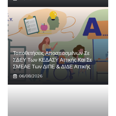
Τοποθετήσεις Αποσπασμένων Σε
ΣΔΕΥ Των ΚΕΔΑΣΥ Αττικής Και Σε
ΣΜΕΑΕ Των ΔΙΠΕ & ΔΙΔΕ Αττικής
06/08/2026