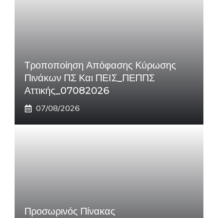
Τροποποίηση Απόφασης Κύρωσης
Πινάκων ΠΣ Και ΠΕΙΣ_ΠΕΠΠΣ
Αττικής_07082026
07/08/2026
Προσωρινός Πίνακας