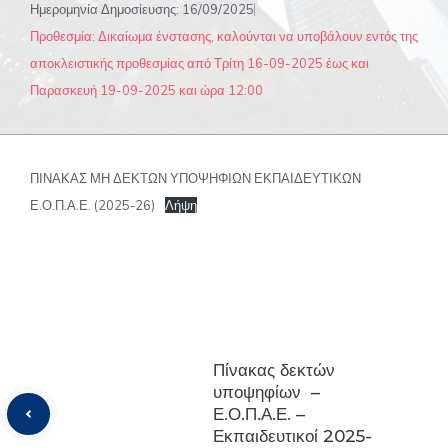
Ημερομηνία Δημοσίευσης:
16/09/2025
Προθεσμία: Δικαίωμα ένστασης, καλούνται να υποβάλουν εντός της
αποκλειστικής προθεσμίας από Τρίτη 16-09-2025 έως και
Παρασκευή 19-09-2025 και ώρα 12:00
ΠΙΝΑΚΑΣ ΜΗ ΔΕΚΤΩΝ ΥΠΟΨΗΦΙΩΝ ΕΚΠΑΙΔΕΥΤΙΚΩΝ
Ε.Ο.Π.Α.Ε. (2025-26)
Λήψη
Πίνακας δεκτών
υποψηφίων –
Ε.Ο.Π.Α.Ε. –
Εκπαιδευτικοί 2025-