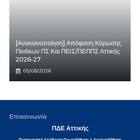
[Ανακοινοποίηση] Απόφαση Κύρωσης
Πινάκων ΠΣ Και ΠΕΙΣ/ΠΕΠΠΣ Αττικής
2026-27
05/08/2026
Επικοινωνία
ΠΔΕ Αττικής
Περιφερειακή Διεύθυνση Πρωτοβάθμιας & Δευτεροβάθμιας