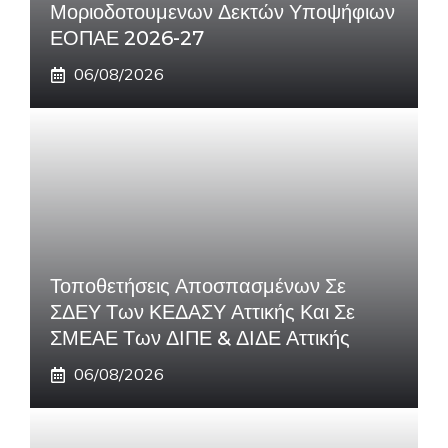
Μοριοδοτουμενων Δεκτών Υποψήφιων
ΕΟΠΑΕ 2026-27
06/08/2026
Τοποθετήσεις Αποσπασμένων Σε
ΣΔΕΥ Των ΚΕΔΑΣΥ Αττικής Και Σε
ΣΜΕΑΕ Των ΔΙΠΕ & ΔΙΔΕ Αττικής
06/08/2026