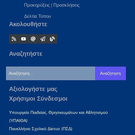
Προκηρύξεις
|
Προσκλήσεις
Δελτία Τύπου
Ακολουθήστε
Αναζητήστε
Αναζήτηση
Αξιολογήστε μας
Χρήσιμοι Σύνδεσμοι
Υπουργείο Παιδείας, Θρησκευμάτων και Αθλητισμού
(ΥΠΑΙΘΑ)
Πανελλήνιο Σχολικό Δίκτυο (ΠΣΔ)