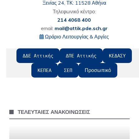
Ξενίας 24, ΤΚ: 11528 Αθήνα
Τηλεφωνικό κέντρο:
214 4068 400
email:
mail@attik.pde.sch.gr
Ωράριο Λειτουργίας & Αργίες
ΔΔΕ Αττικής
ΔΠΕ Αττικής
ΚΕΔΑΣΥ
Προσωπικό
ΚΕΠΕΑ
ΣΕΠ
ΤΕΛΕΥΤΑΙΕΣ ΑΝΑΚΟΙΝΩΣΕΙΣ