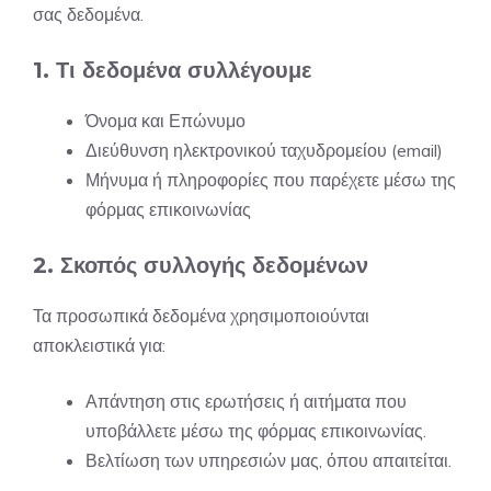
σας δεδομένα.
1. Τι δεδομένα συλλέγουμε
Όνομα και Επώνυμο
Διεύθυνση ηλεκτρονικού ταχυδρομείου (email)
Μήνυμα ή πληροφορίες που παρέχετε μέσω της
φόρμας επικοινωνίας
2. Σκοπός συλλογής δεδομένων
Τα προσωπικά δεδομένα χρησιμοποιούνται
αποκλειστικά για:
Απάντηση στις ερωτήσεις ή αιτήματα που
υποβάλλετε μέσω της φόρμας επικοινωνίας.
Βελτίωση των υπηρεσιών μας, όπου απαιτείται.