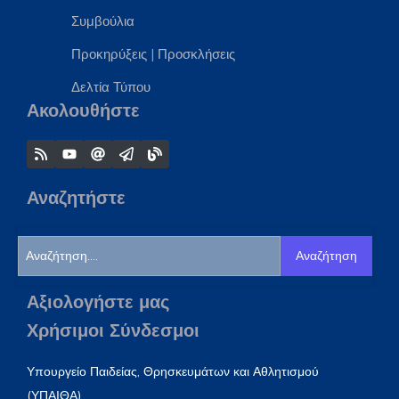
Συμβούλια
Προκηρύξεις
|
Προσκλήσεις
Δελτία Τύπου
Ακολουθήστε
Αναζητήστε
Αναζήτηση
Αξιολογήστε μας
Χρήσιμοι Σύνδεσμοι
Υπουργείο Παιδείας, Θρησκευμάτων και Αθλητισμού
(ΥΠΑΙΘΑ)