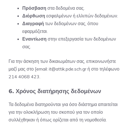
Πρόσβαση
στα δεδομένα σας.
Διόρθωση
εσφαλμένων ή ελλιπών δεδομένων.
Διαγραφή
των δεδομένων σας, όπου
εφαρμόζεται.
Εναντίωση
στην επεξεργασία των δεδομένων
σας.
Για την άσκηση των δικαιωμάτων σας, επικοινωνήστε
μαζί μας στο [email: it@attik.pde.sch.gr ή στο τηλέφωνο
214 4068 423
.
6. Χρόνος διατήρησης δεδομένων
Τα δεδομένα διατηρούνται για όσο διάστημα απαιτείται
για την ολοκλήρωση του σκοπού για τον οποίο
συλλέχθηκαν ή όπως ορίζεται από τη νομοθεσία.