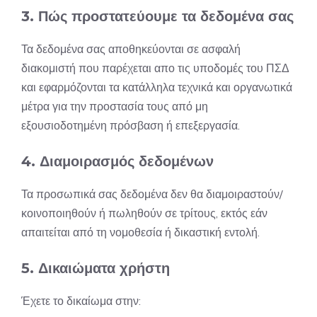
3. Πώς προστατεύουμε τα δεδομένα σας
Τα δεδομένα σας αποθηκεύονται σε ασφαλή
διακομιστή που παρέχεται απο τις υποδομές του ΠΣΔ
και εφαρμόζονται τα κατάλληλα τεχνικά και οργανωτικά
μέτρα για την προστασία τους από μη
εξουσιοδοτημένη πρόσβαση ή επεξεργασία.
4. Διαμοιρασμός δεδομένων
Τα προσωπικά σας δεδομένα δεν θα διαμοιραστούν/
κοινοποιηθούν ή πωληθούν σε τρίτους, εκτός εάν
απαιτείται από τη νομοθεσία ή δικαστική εντολή.
5. Δικαιώματα χρήστη
Έχετε το δικαίωμα στην: