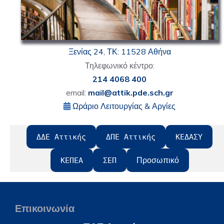
Ξενίας 24, ΤΚ: 11528 Αθήνα
Τηλεφωνικό κέντρο:
214 4068 400
email:
mail@attik.pde.sch.gr
Ωράριο Λειτουργίας & Αργίες
ΔΔΕ Αττικής
ΔΠΕ Αττικής
ΚΕΔΑΣΥ
Προσωπικό
ΚΕΠΕΑ
ΣΕΠ
Επικοινωνία