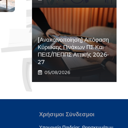
[Ανακοινοποίηση] Απόφαση
Κύρωσης Πινάκων ΠΣ Και
ΠΕΙΣ/ΠΕΠΠΣ Αττικής 2026-
27
05/08/2026
Χρήσιμοι Σύνδεσμοι
Υπουργείο Παιδείας, Θρησκευμάτων