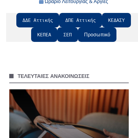
Ωράριο Λειτουργίας & Αργίες
ΔΔΕ Αττικής
ΔΠΕ Αττικής
ΚΕΔΑΣΥ
Προσωπικό
ΚΕΠΕΑ
ΣΕΠ
ΤΕΛΕΥΤΑΙΕΣ ΑΝΑΚΟΙΝΩΣΕΙΣ