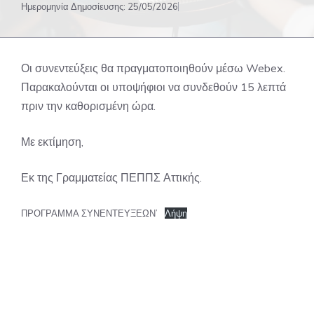
Ημερομηνία Δημοσίευσης:
25/05/2026
Οι συνεντεύξεις θα πραγματοποιηθούν μέσω Webex.
Παρακαλούνται οι υποψήφιοι να συνδεθούν 15 λεπτά
πριν την καθορισμένη ώρα.
Με εκτίμηση,
Εκ της Γραμματείας ΠΕΠΠΣ Αττικής.
ΠΡΟΓΡΑΜΜΑ ΣΥΝΕΝΤΕΥΞΕΩΝ’
Λήψη