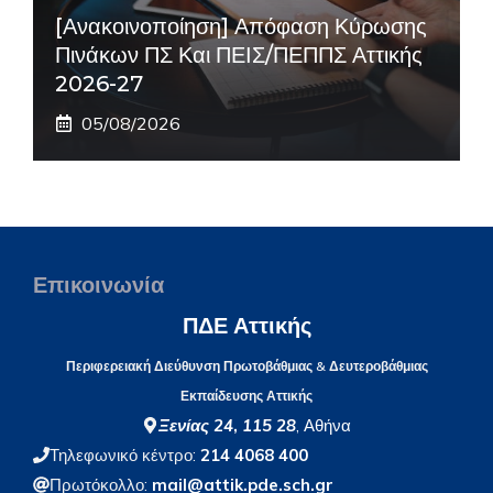
[Ανακοινοποίηση] Απόφαση Κύρωσης
Πινάκων ΠΣ Και ΠΕΙΣ/ΠΕΠΠΣ Αττικής
2026-27
05/08/2026
Επικοινωνία
ΠΔΕ Αττικής
Περιφερειακή Διεύθυνση Πρωτοβάθμιας & Δευτεροβάθμιας
Εκπαίδευσης Αττικής
Ξενίας 24
,
115 28
, Αθήνα
Τηλεφωνικό κέντρο:
214 4068 400
Πρωτόκολλο:
mail@attik.pde.sch.gr