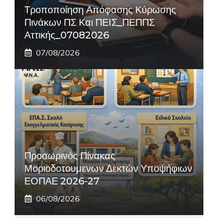
Τροποποίηση Απόφασης Κύρωσης
Πινάκων ΠΣ Και ΠΕΙΣ_ΠΕΠΠΣ
Αττικής_07082026
07/08/2026
Προσωρινός Πίνακας
Μοριοδοτουμενων Δεκτών Υποψήφιων
ΕΟΠΑΕ 2026-27
06/08/2026