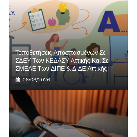
Τοποθετήσεις Αποσπασμένων Σε
ΣΔΕΥ Των ΚΕΔΑΣΥ Αττικής Και Σε
ΣΜΕΑΕ Των ΔΙΠΕ & ΔΙΔΕ Αττικής
06/08/2026