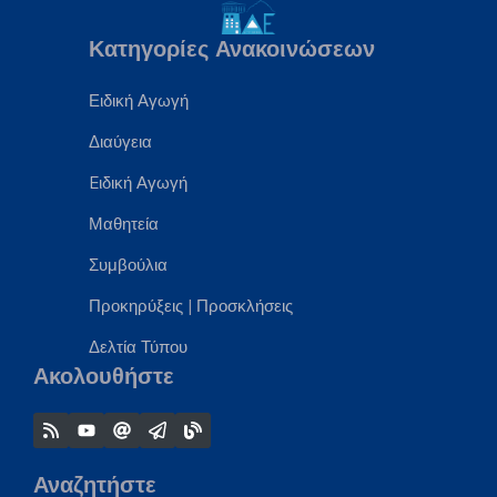
Κατηγορίες Ανακοινώσεων
Ειδική Αγωγή
Διαύγεια
Eιδική Αγωγή
Μαθητεία
Συμβούλια
Προκηρύξεις
|
Προσκλήσεις
Δελτία Τύπου
Ακολουθήστε
Αναζητήστε