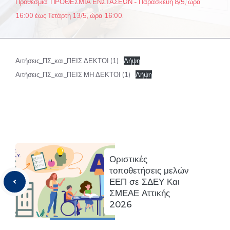
Προθεσμία: ΠΡΟΘΕΣΜΙΑ ΕΝΣΤΑΣΕΩΝ - Παρασκευή 8/5, ώρα
16:00 έως Τετάρτη 13/5, ώρα 16:00.
Αιτήσεις_ΠΣ_και_ΠΕΙΣ ΔΕΚΤΟΙ (1)
Λήψη
Αιτήσεις_ΠΣ_και_ΠΕΙΣ ΜΗ ΔΕΚΤΟΙ (1)
Λήψη
Οριστικές
τοποθετήσεις μελών
ΕΕΠ σε ΣΔΕΥ Και
ΣΜΕΑΕ Αττικής
2026