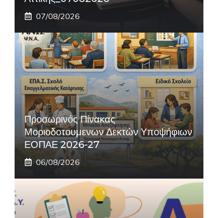
07/08/2026
Προσωρινός Πίνακας
Μοριοδοτουμενων Δεκτών Υποψήφιων
ΕΟΠΑΕ 2026-27
06/08/2026