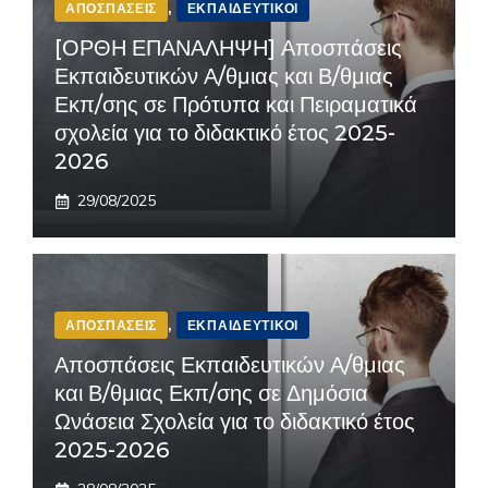
ΑΠΟΣΠΆΣΕΙΣ
,
ΕΚΠΑΙΔΕΥΤΙΚΟΊ
[ΟΡΘΗ ΕΠΑΝΑΛΗΨΗ] Αποσπάσεις
Εκπαιδευτικών Α/θμιας και Β/θμιας
Εκπ/σης σε Πρότυπα και Πειραματικά
σχολεία για το διδακτικό έτος 2025-
2026
29/08/2025
ΑΠΟΣΠΆΣΕΙΣ
,
ΕΚΠΑΙΔΕΥΤΙΚΟΊ
Αποσπάσεις Εκπαιδευτικών Α/θμιας
και Β/θμιας Εκπ/σης σε Δημόσια
Ωνάσεια Σχολεία για το διδακτικό έτος
2025-2026