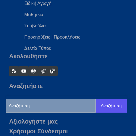
Eιδική Αγωγή
Μαθητεία
Συμβούλια
Προκηρύξεις
|
Προσκλήσεις
Δελτία Τύπου
Ακολουθήστε
Αναζητήστε
Αναζήτηση
Αξιολογήστε μας
Χρήσιμοι Σύνδεσμοι