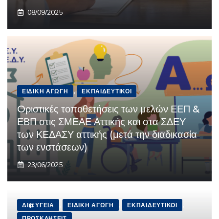
08/09/2025
ΕΙΔΙΚΉ ΑΓΩΓΉ
,
ΕΚΠΑΙΔΕΥΤΙΚΟΊ
Oριστικές τοποθετήσεις των μελών ΕΕΠ &
ΕΒΠ στις ΣΜΕΑΕ Αττικής και στα ΣΔΕΥ
των ΚΕΔΑΣΥ αττικής (μετά την διαδικασία
των ενστάσεων)
23/06/2025
ΔΙ@ΎΓΕΙΑ
,
ΕΙΔΙΚΉ ΑΓΩΓΉ
,
ΕΚΠΑΙΔΕΥΤΙΚΟΊ
,
ΠΡΟΣΚΛΉΣΕΙΣ