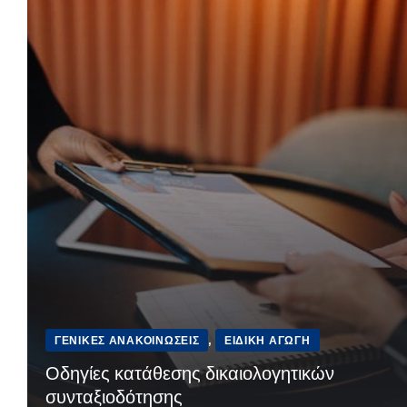
ΓΕΝΙΚΈΣ ΑΝΑΚΟΙΝΏΣΕΙΣ
,
ΕΙΔΙΚΉ ΑΓΩΓΉ
Οδηγίες κατάθεσης δικαιολογητικών
συνταξιοδότησης