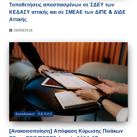
Τοποθετήσεις αποσπασμένων σε ΣΔΕΥ των
ΚΕΔΑΣΥ αττικής και σε ΣΜΕΑΕ των ΔΙΠΕ & ΔΙΔΕ
Αττικής
06/08/2026
Εκπαιδευτικοί
Π.Ε.Π.Π.Σ
[Ανακοινοποίηση] Απόφαση Κύρωσης Πινάκων