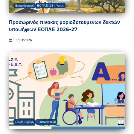
Εκπαιδευτικοί
ΕΟΠΑΕ (18+ 'Ανω)
Προσωρινός πίνακας μοριοδοτουμενων δεκτών
υποψήφιων ΕΟΠΑΕ 2026-27
06/08/2026
Ειδική Αγωγή
Εκπαιδευτικοί