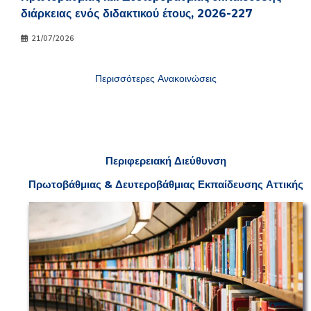
διάρκειας ενός διδακτικού έτους, 2026-227
21/07/2026
Περισσότερες Ανακοινώσεις
Π
εριφερειακή
Δ
ιεύθυνση
Πρωτοβάθμιας & Δευτεροβάθμιας
Ε
κπαίδευσης Αττικής