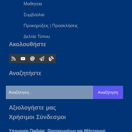
Μαθητεία
Συμβούλια
Προκηρύξεις
|
Προσκλήσεις
Δελτία Τύπου
Ακολουθήστε
Αναζητήστε
Αναζήτηση
Αξιολογήστε μας
Χρήσιμοι Σύνδεσμοι
Υπουργείο Παιδείας, Θρησκευμάτων και Αθλητισμού