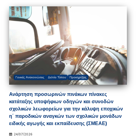
Γενικές Ανακοινώσεις
Δελτία Τύπου
Προκηρύξεις
Ανάρτηση προσωρινών πινάκων πίνακες
κατάταξης υποψήφιων οδηγών και συνοδών
σχολικών λεωφορείων για την κάλυψη εποχικών
η΄ παροδικών αναγκών των σχολικών μονάδων
ειδικής αγωγής και εκπαίδευσης (ΣΜΕΑΕ)
24/07/2026