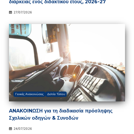
διάρκειας ενός διδακτικού έτους, 2026-27
27/07/2026
Γενικές Ανακοινώσεις
Δελτία Τύπου
ANAKOINΩΣΗ για τη διαδικασία πρόσληψης
Σχολικών οδηγών & Συνοδών
24/07/2026