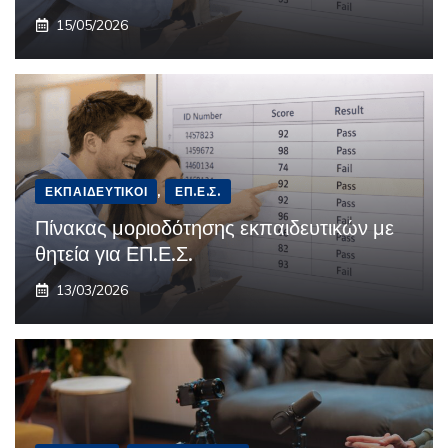
15/05/2026
ΕΚΠΑΙΔΕΥΤΙΚΟΊ
,
ΕΠ.Ε.Σ.
Πίνακας μοριοδότησης εκπαιδευτικών με
θητεία για ΕΠ.Ε.Σ.
13/03/2026