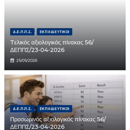
Δ.Ε.Π.Π.Σ.
,
ΕΚΠΑΙΔΕΥΤΙΚΟΊ
Tελικός αξιολογικός πίνακας 56/
ΔΕΠΠΣ/23-04-2026
25/05/2026
Δ.Ε.Π.Π.Σ.
,
ΕΚΠΑΙΔΕΥΤΙΚΟΊ
Προσωρινός αξιολογικός πίνακας 56/
ΔΕΠΠΣ/23-04-2026