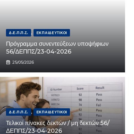
Δ.Ε.Π.Π.Σ.
,
ΕΚΠΑΙΔΕΥΤΙΚΟΊ
Πρόγραμμα συνεντεύξεων υποψήφιων
56/ΔΕΠΠΣ/23-04-2026
25/05/2026
Δ.Ε.Π.Π.Σ.
,
ΕΚΠΑΙΔΕΥΤΙΚΟΊ
Τελικοί πίνακες δεκτών / μη δεκτών 56/
ΔΕΠΠΣ/23-04-2026